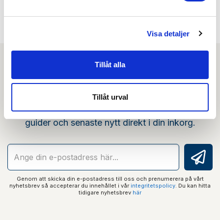
Visa detaljer
Tillåt alla
Nyhetsbrev
Tillåt urval
Prenumerera på vårt nyhetsbrev och få tips,
guider och senaste nytt direkt i din inkorg.
Genom att skicka din e-postadress till oss och prenumerera på vårt
nyhetsbrev så accepterar du innehållet i vår
integritetspolicy
. Du kan hitta
tidigare nyhetsbrev
här