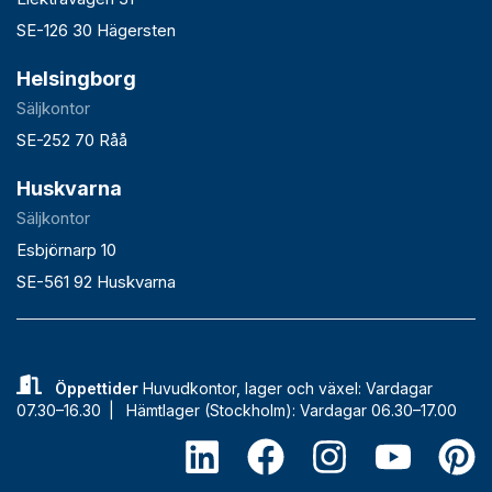
SE-126 30 Hägersten
Helsingborg
Säljkontor
SE-252 70 Råå
Huskvarna
Säljkontor
Esbjörnarp 10
SE-561 92 Huskvarna
Öppettider
Huvudkontor, lager och växel: Vardagar
07.30–16.30 |
Hämtlager (Stockholm): Vardagar 06.30–17.00