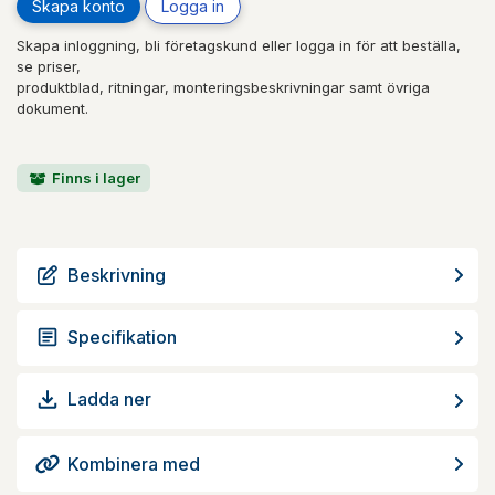
Skapa konto
Logga in
Skapa inloggning, bli företagskund eller logga in för att beställa,
se priser,
produktblad, ritningar, monteringsbeskrivningar samt övriga
dokument.
Finns i lager
Beskrivning
Specifikation
Ladda ner
Kombinera med