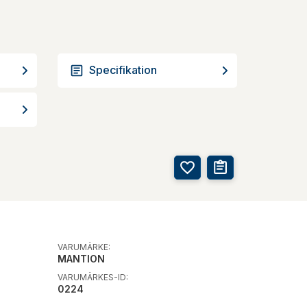
Specifikation
VARUMÄRKE:
MANTION
VARUMÄRKES-ID:
0224