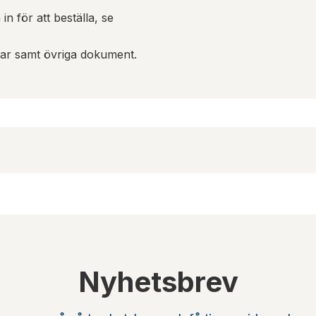
in för att beställa, se
gar samt övriga dokument.
Nyhetsbrev