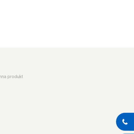
enna produkt