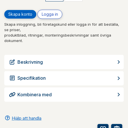
Skapa konto
Logga in
Skapa inloggning, bli företagskund eller logga in för att beställa,
se priser,
produktblad, ritningar, monteringsbeskrivningar samt övriga
dokument.
Beskrivning
Specifikation
Kombinera med
Hjälp att handla