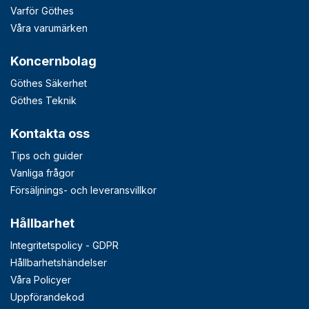
Varför Göthes
Våra varumärken
Koncernbolag
Göthes Säkerhet
Göthes Teknik
Kontakta oss
Tips och guider
Vanliga frågor
Försäljnings- och leveransvillkor
Hållbarhet
Integritetspolicy - GDPR
Hållbarhetshändelser
Våra Policyer
Uppförandekod