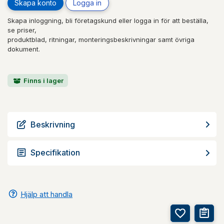
Skapa konto
Logga in
Skapa inloggning, bli företagskund eller logga in för att beställa,
se priser,
produktblad, ritningar, monteringsbeskrivningar samt övriga
dokument.
Finns i lager
Beskrivning
Specifikation
Hjälp att handla