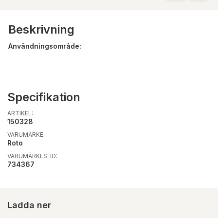
Beskrivning
Användningsområde:
Specifikation
ARTIKEL:
150328
VARUMÄRKE:
Roto
VARUMÄRKES-ID:
734367
Ladda ner