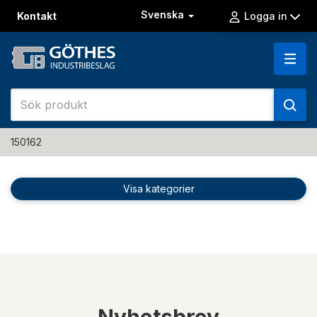
Svenska
Kontakt
Logga in
150162
Visa kategorier