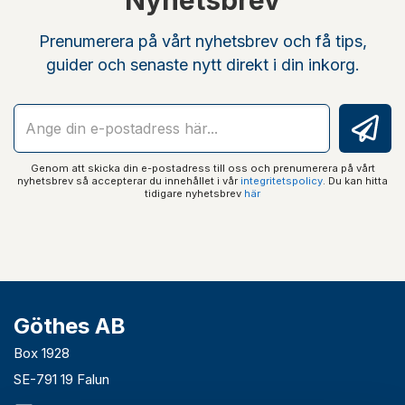
Nyhetsbrev
Prenumerera på vårt nyhetsbrev och få tips,
guider och senaste nytt direkt i din inkorg.
Genom att skicka din e-postadress till oss och prenumerera på vårt
nyhetsbrev så accepterar du innehållet i vår
integritetspolicy
. Du kan hitta
tidigare nyhetsbrev
här
Göthes AB
Box 1928
SE-791 19 Falun