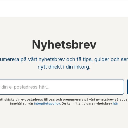
Nyhetsbrev
umerera på vårt nyhetsbrev och få tips, guider och se
nytt direkt i din inkorg.
t skicka din e-postadress till oss och prenumerera på vårt nyhetsbrev så acce
innehållet i vår
integritetspolicy
. Du kan hitta tidigare nyhetsbrev
här