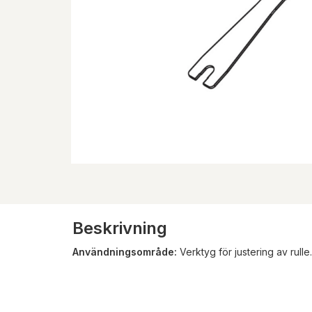
Beskrivning
Användningsområde:
Verktyg för justering av rulle.