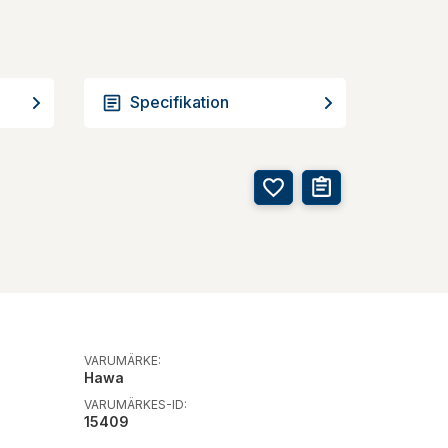
Specifikation
VARUMÄRKE:
Hawa
VARUMÄRKES-ID:
15409