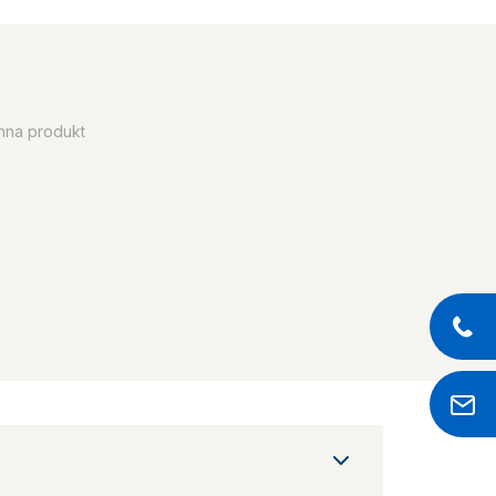
enna produkt