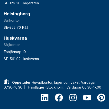
SE-126 30 Hägersten
Helsingborg
Säljkontor
SE-252 70 Råå
Huskvarna
Säljkontor
Esbjörnarp 10
SE-561 92 Huskvarna
Öppettider
Huvudkontor, lager och växel: Vardagar
07.30–16.30 |
Hämtlager (Stockholm): Vardagar 06.30–17.00