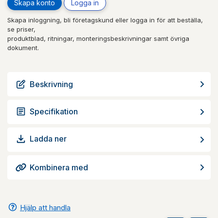
Skapa konto
Logga in
Skapa inloggning, bli företagskund eller logga in för att beställa,
se priser,
produktblad, ritningar, monteringsbeskrivningar samt övriga
dokument.
Beskrivning
Specifikation
Ladda ner
Kombinera med
Hjälp att handla