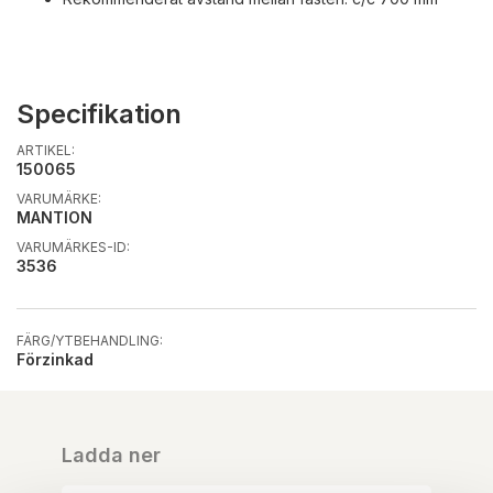
Specifikation
ARTIKEL:
150065
VARUMÄRKE:
MANTION
VARUMÄRKES-ID:
3536
FÄRG/YTBEHANDLING:
Förzinkad
Ladda ner