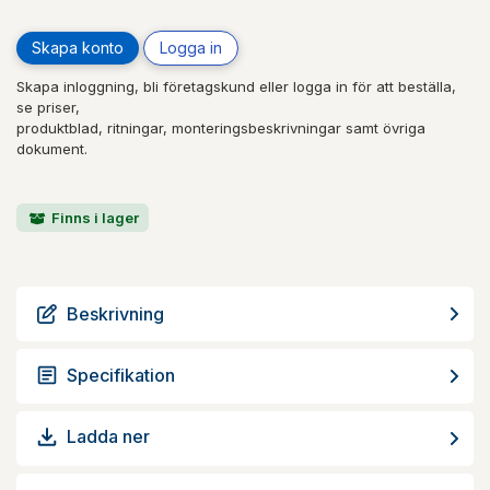
Skapa konto
Logga in
Skapa inloggning, bli företagskund eller logga in för att beställa,
se priser,
produktblad, ritningar, monteringsbeskrivningar samt övriga
dokument.
Finns i lager
Beskrivning
Specifikation
Ladda ner