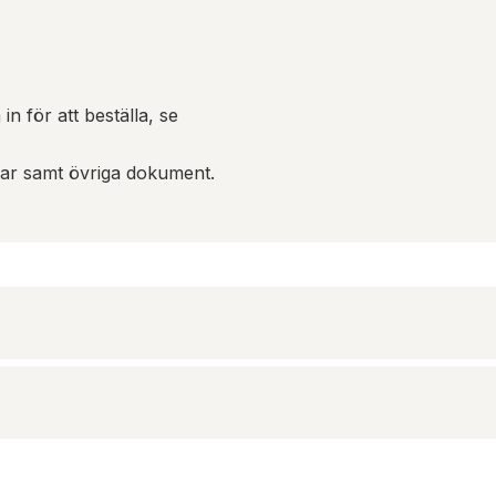
in för att beställa, se
gar samt övriga dokument.