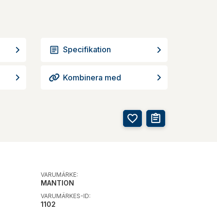
Specifikation
Kombinera med
VARUMÄRKE:
MANTION
VARUMÄRKES-ID:
1102