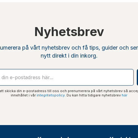
Nyhetsbrev
umerera på vårt nyhetsbrev och få tips, guider och se
nytt direkt i din inkorg.
t skicka din e-postadress till oss och prenumerera på vårt nyhetsbrev så acce
innehållet i vår
integritetspolicy
. Du kan hitta tidigare nyhetsbrev
här