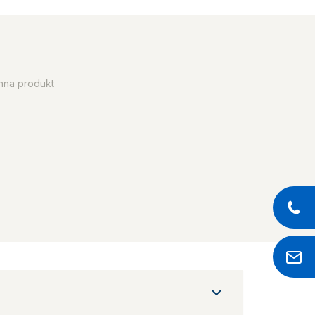
enna produkt