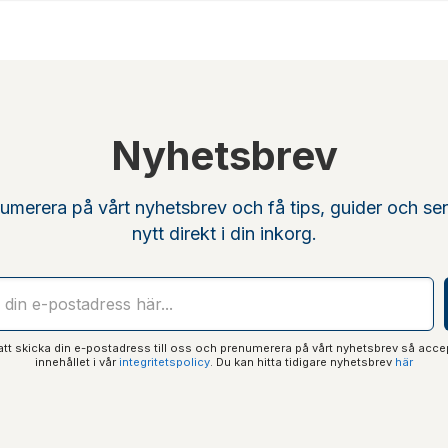
Nyhetsbrev
umerera på vårt nyhetsbrev och få tips, guider och se
nytt direkt i din inkorg.
t skicka din e-postadress till oss och prenumerera på vårt nyhetsbrev så acce
innehållet i vår
integritetspolicy
. Du kan hitta tidigare nyhetsbrev
här