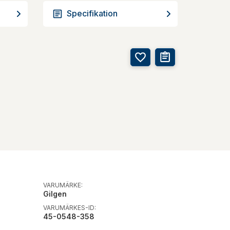
Specifikation
VARUMÄRKE:
Gilgen
VARUMÄRKES-ID:
45-0548-358