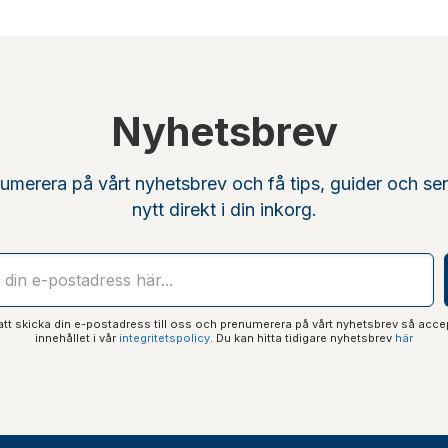
Nyhetsbrev
umerera på vårt nyhetsbrev och få tips, guider och se
nytt direkt i din inkorg.
t skicka din e-postadress till oss och prenumerera på vårt nyhetsbrev så acce
innehållet i vår
integritetspolicy
. Du kan hitta tidigare nyhetsbrev
här