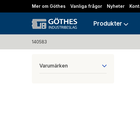
Mer om Göthes
Vanliga frågor
Nyheter
Kont
Produkter
140583
Varumärken