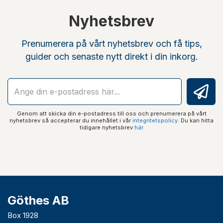
Nyhetsbrev
Prenumerera på vårt nyhetsbrev och få tips,
guider och senaste nytt direkt i din inkorg.
Genom att skicka din e-postadress till oss och prenumerera på vårt
nyhetsbrev så accepterar du innehållet i vår
integritetspolicy
. Du kan hitta
tidigare nyhetsbrev
här
Göthes AB
Box 1928