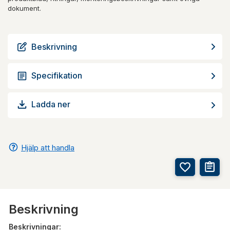
dokument.
Beskrivning
Specifikation
Ladda ner
Hjälp att handla
Beskrivning
Beskrivningar: