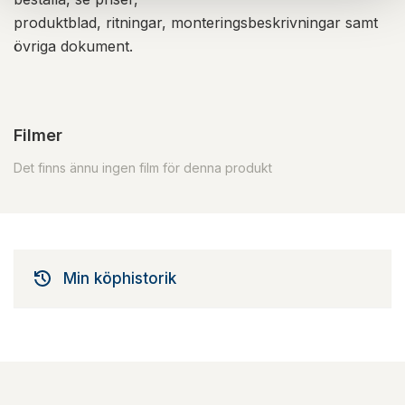
produktblad, ritningar, monteringsbeskrivningar samt
övriga dokument.
Filmer
Det finns ännu ingen film för denna produkt
Min köphistorik