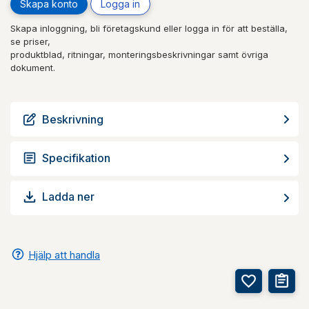
Skapa konto
Logga in
Skapa inloggning, bli företagskund eller logga in för att beställa,
se priser,
produktblad, ritningar, monteringsbeskrivningar samt övriga
dokument.
Beskrivning
Specifikation
Ladda ner
Hjälp att handla