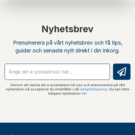
Nyhetsbrev
Prenumerera på vårt nyhetsbrev och få tips,
guider och senaste nytt direkt i din inkorg.
Genom att skicka din e-postadress till oss och prenumerera på vårt
nyhetsbrev så accepterar du innehållet i vår
integritetspolicy
. Du kan hitta
tidigare nyhetsbrev
här