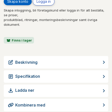
Skapa konto
Logga in
Skapa inloggning, bli företagskund eller logga in för att beställa,
se priser,
produktblad, ritningar, monteringsbeskrivningar samt övriga
dokument.
Finns i lager
Beskrivning
Specifikation
Ladda ner
Kombinera med