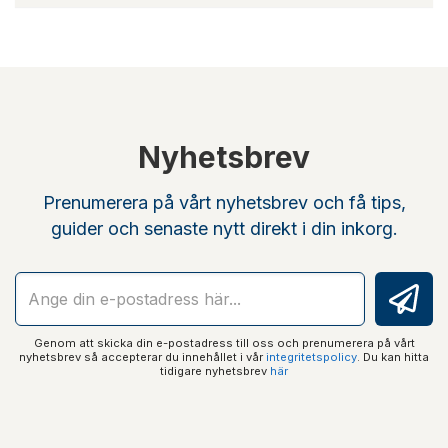
Nyhetsbrev
Prenumerera på vårt nyhetsbrev och få tips,
guider och senaste nytt direkt i din inkorg.
Genom att skicka din e-postadress till oss och prenumerera på vårt
nyhetsbrev så accepterar du innehållet i vår
integritetspolicy
. Du kan hitta
tidigare nyhetsbrev
här