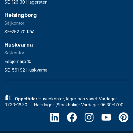
SE-126 30 Hägersten
Helsingborg
Säljkontor
SE-252 70 Råå
Huskvarna
Säljkontor
Esbjörnarp 10
SE-561 92 Huskvarna
Öppettider
Huvudkontor, lager och växel: Vardagar
07.30–16.30 |
Hämtlager (Stockholm): Vardagar 06.30–17.00