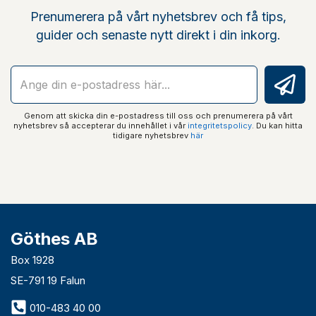
Prenumerera på vårt nyhetsbrev och få tips,
guider och senaste nytt direkt i din inkorg.
Genom att skicka din e-postadress till oss och prenumerera på vårt
nyhetsbrev så accepterar du innehållet i vår
integritetspolicy
. Du kan hitta
tidigare nyhetsbrev
här
Göthes AB
Box 1928
SE-791 19 Falun
010-483 40 00