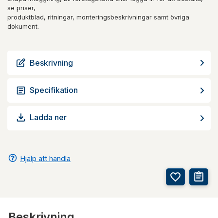
se priser,
produktblad, ritningar, monteringsbeskrivningar samt övriga
dokument.
Beskrivning
Specifikation
Ladda ner
Hjälp att handla
Beskrivning