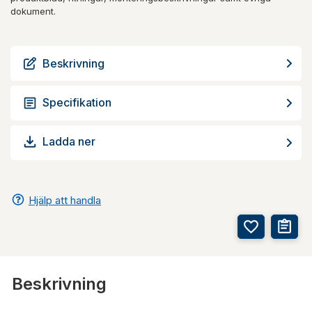
dokument.
Beskrivning
Specifikation
Ladda ner
Hjälp att handla
Beskrivning