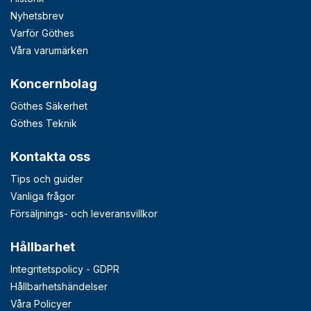
Nyhetsbrev
Varför Göthes
Våra varumärken
Koncernbolag
Göthes Säkerhet
Göthes Teknik
Kontakta oss
Tips och guider
Vanliga frågor
Försäljnings- och leveransvillkor
Hållbarhet
Integritetspolicy - GDPR
Hållbarhetshändelser
Våra Policyer