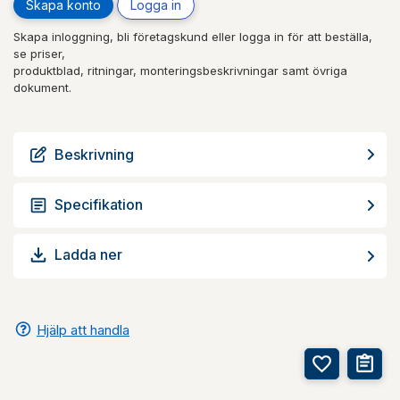
Skapa konto
Logga in
Skapa inloggning, bli företagskund eller logga in för att beställa,
se priser,
produktblad, ritningar, monteringsbeskrivningar samt övriga
dokument.
Beskrivning
Specifikation
Ladda ner
Hjälp att handla