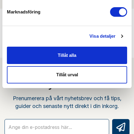
Marknadsföring
Min köphistorik
Visa detaljer
Tillåt alla
Tillåt urval
Nyhetsbrev
Prenumerera på vårt nyhetsbrev och få tips,
guider och senaste nytt direkt i din inkorg.