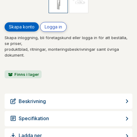
Skapa konto
Logga in
Skapa inloggning, bli företagskund eller logga in för att beställa,
se priser,
produktblad, ritningar, monteringsbeskrivningar samt övriga
dokument.
Finns i lager
Beskrivning
Specifikation
Ladda ner