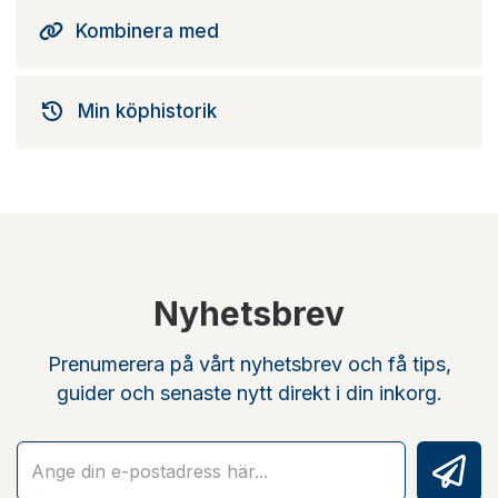
Kombinera med
Min köphistorik
Nyhetsbrev
Prenumerera på vårt nyhetsbrev och få tips,
guider och senaste nytt direkt i din inkorg.