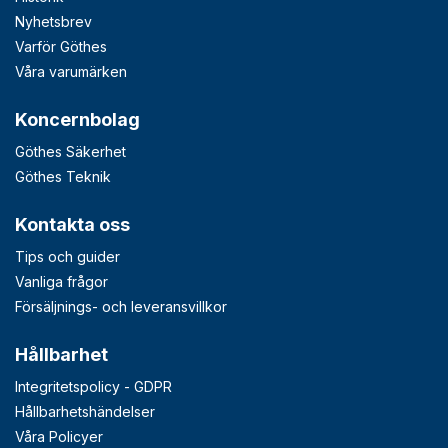
Nyhetsbrev
Varför Göthes
Våra varumärken
Koncernbolag
Göthes Säkerhet
Göthes Teknik
Kontakta oss
Tips och guider
Vanliga frågor
Försäljnings- och leveransvillkor
Hållbarhet
Integritetspolicy - GDPR
Hållbarhetshändelser
Våra Policyer