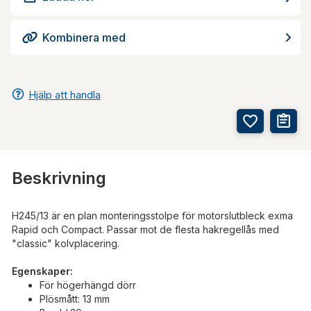
Kombinera med
Hjälp att handla
Beskrivning
H245/13 är en plan monteringsstolpe för motorslutbleck exma
Rapid och Compact. Passar mot de flesta hakregellås med
"classic" kolvplacering.
Egenskaper:
För högerhängd dörr
Plösmått: 13 mm