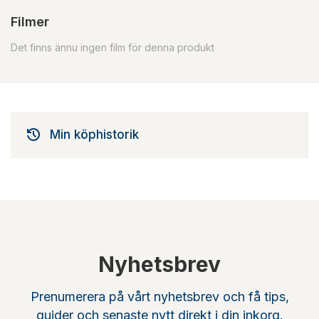
Filmer
Det finns ännu ingen film för denna produkt
Min köphistorik
Nyhetsbrev
Prenumerera på vårt nyhetsbrev och få tips,
guider och senaste nytt direkt i din inkorg.