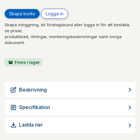
Skapa konto
Logga in
Skapa inloggning, bli företagskund eller logga in för att beställa,
se priser,
produktblad, ritningar, monteringsbeskrivningar samt övriga
dokument.
Finns i lager
Beskrivning
Specifikation
Ladda ner