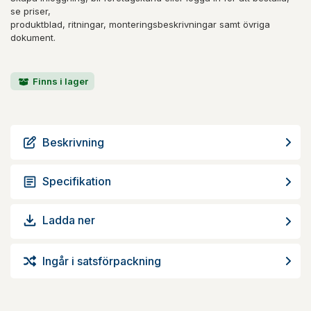
se priser,
produktblad, ritningar, monteringsbeskrivningar samt övriga
dokument.
Finns i lager
Beskrivning
Specifikation
Ladda ner
Ingår i satsförpackning