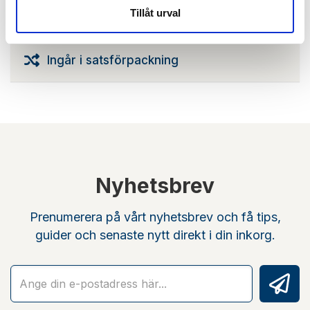
Min köphistorik
Tillåt urval
Ingår i satsförpackning
Nyhetsbrev
Prenumerera på vårt nyhetsbrev och få tips,
guider och senaste nytt direkt i din inkorg.