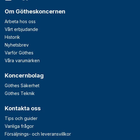
Om Götheskoncernen
Arbeta hos oss
Vårt erbjudande
Historik
Nyhetsbrev
Varför Göthes
Våra varumärken
Koncernbolag
Göthes Säkerhet
Göthes Teknik
Kontakta oss
Tips och guider
Vanliga frågor
Försäljnings- och leveransvillkor