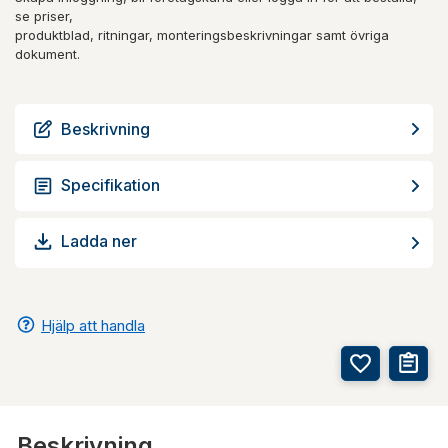
se priser,
produktblad, ritningar, monteringsbeskrivningar samt övriga
dokument.
Beskrivning
Specifikation
Ladda ner
Hjälp att handla
Beskrivning