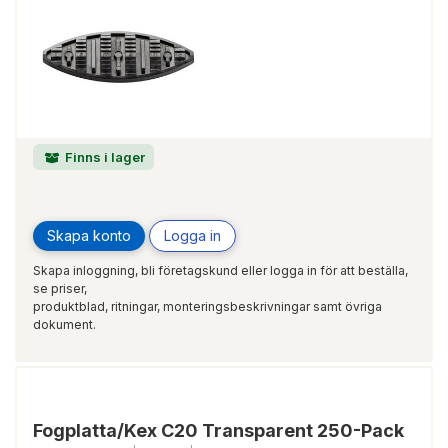
Finns i lager
Skapa konto
Logga in
Skapa inloggning, bli företagskund eller logga in för att beställa,
se priser,
produktblad, ritningar, monteringsbeskrivningar samt övriga
dokument.
Fogplatta/Kex C20 Transparent 250-Pack