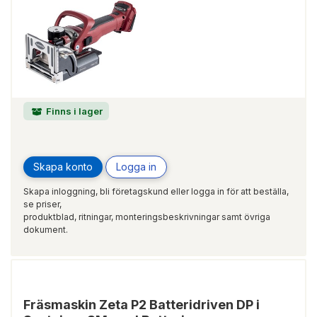
Finns i lager
Skapa konto
Logga in
Skapa inloggning, bli företagskund eller logga in för att beställa,
se priser,
produktblad, ritningar, monteringsbeskrivningar samt övriga
dokument.
Fräsmaskin Zeta P2 Batteridriven DP i