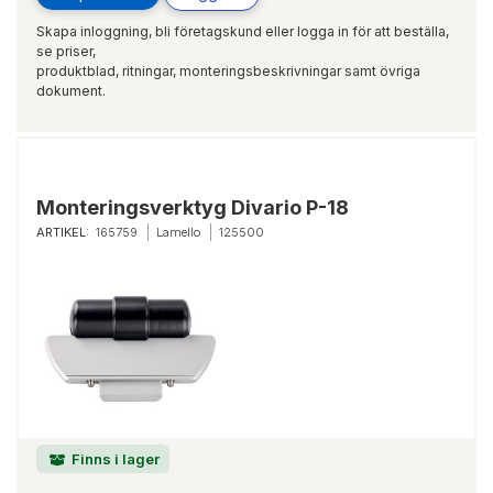
Skapa inloggning, bli företagskund eller logga in för att beställa,
se priser,
produktblad, ritningar, monteringsbeskrivningar samt övriga
dokument.
Monteringsverktyg Divario P-18
ARTIKEL:
165759
Lamello
125500
Finns i lager