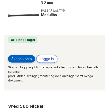
80 mm
PASSAR LÅSTYP:
Modullås
Finns i lager
Skapa konto
Logga in
Skapa inloggning, bli företagskund eller logga in för att beställa,
se priser,
produktblad, ritningar, monteringsbeskrivningar samt övriga
dokument.
Vred 560 Nickel