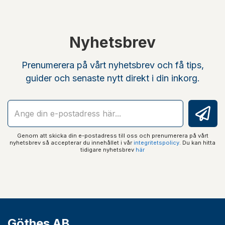
Nyhetsbrev
Prenumerera på vårt nyhetsbrev och få tips,
guider och senaste nytt direkt i din inkorg.
Genom att skicka din e-postadress till oss och prenumerera på vårt
nyhetsbrev så accepterar du innehållet i vår
integritetspolicy
. Du kan hitta
tidigare nyhetsbrev
här
Göthes AB